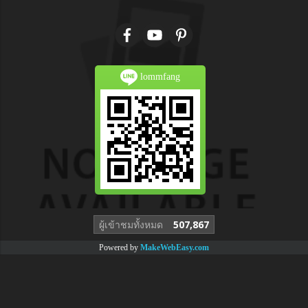
lommfang
ผู้เข้าชมวันนี้
1
Powered by
MakeWebEasy.com