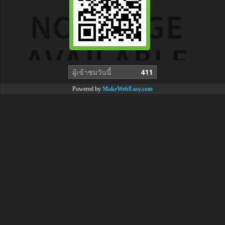
ผู้เข้าชมวันนี้
411
Powered by
MakeWebEasy.com