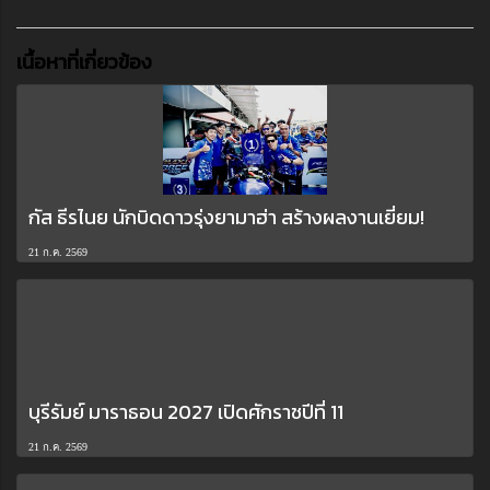
เนื้อหาที่เกี่ยวข้อง
กัส ธีรไนย นักบิดดาวรุ่งยามาฮ่า สร้างผลงานเยี่ยม!
21 ก.ค. 2569
บุรีรัมย์ มาราธอน 2027 เปิดศักราชปีที่ 11
21 ก.ค. 2569