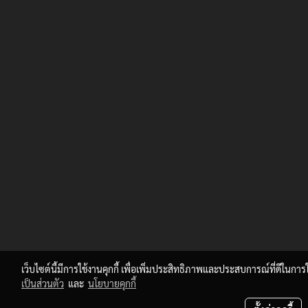
เว็บไซต์นี้มีการใช้งานคุกกี้ เพื่อเพิ่มประสิทธิภาพและประสบการณ์ที่ดีในกา
เป็นส่วนตัว
และ
นโยบายคุกกี้