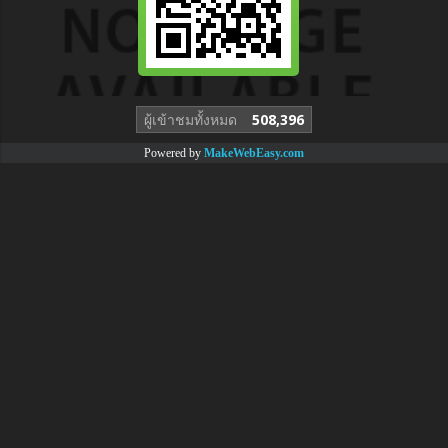
ผู้เข้าชมวันนี้
1
Powered by
MakeWebEasy.com