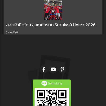
สองนักบิดไทย ลุยเกมทรหด Suzuka 8 Hours 2026
2 ก.ค. 2569
lommfang