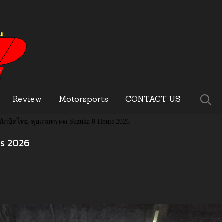
Review
Motorsports
CONTACT US
นักบิดไทย ลุยเกมทรหด Suzuka 8 Hours 2026
rs 2026