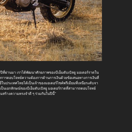
ยปีที่ผ่านมา เราได้พัฒนาศักยภาพของบีเอ็มดับเบิลยู มอเตอร์ราดใน
นถึงการตอบโจทย์ความต้องการด้านการเงินด้วยข้อเสนอทางการเงินที่
่ในประเทศไทยได้เป็นเจ้าของมอเตอร์ไซค์พรีเมียมที่เหนือระดับจา
นเป็นเอกลักษณ์ของบีเอ็มดับเบิลยู มอเตอร์ราดที่สามารถตอบโจทย์
วมสร้างความทรงจำดี ๆ ร่วมกันในปีนี้”