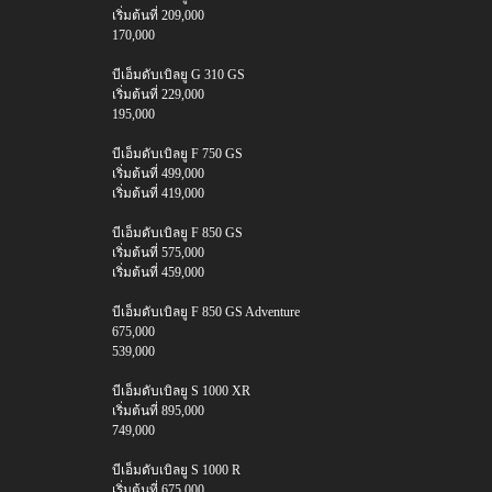
เริ่มต้นที่ 209,000
170,000
บีเอ็มดับเบิลยู G 310 GS
เริ่มต้นที่ 229,000
195,000
บีเอ็มดับเบิลยู F 750 GS
เริ่มต้นที่ 499,000
เริ่มต้นที่ 419,000
บีเอ็มดับเบิลยู F 850 GS
เริ่มต้นที่ 575,000
เริ่มต้นที่ 459,000
บีเอ็มดับเบิลยู F 850 GS Adventure
675,000
539,000
บีเอ็มดับเบิลยู S 1000 XR
เริ่มต้นที่ 895,000
749,000
บีเอ็มดับเบิลยู S 1000 R
เริ่มต้นที่ 675,000