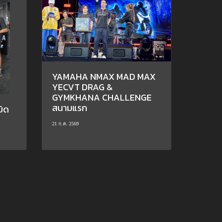
YAMAHA NMAX MAD MAX
YECVT DRAG &
GYMKHANA CHALLENGE
สนามแรก
บิด
21 ก.ค. 2569