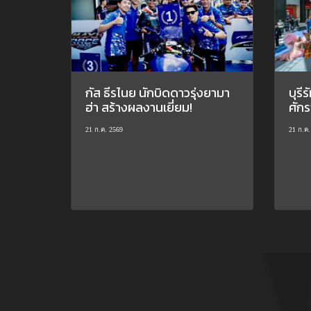
กัส ธีรไนย นักบิดดาวรุ่งยามา
บุรี
ฮ่า สร้างผลงานเยี่ยม!
ศักรา
21 ก.ค. 2569
21 ก.ค.