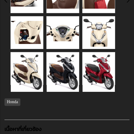
Honda
เนื้อหาที่เกี่ยวข้อง