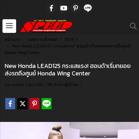
หน้าแรก
บทความทั้งหมด
NEW !!
New Honda LEAD125 กระแสแรง! ฮอนด้าเริ่มทยอยส่งรถถึงศูนย์
Honda Wing Center
New Honda LEAD125 กระแสแรง! ฮอนด้าเริ่มทยอย
ส่งรถถึงศูนย์ Honda Wing Center
Last updated: 3 เม.ย 2564
|
895 จำนวนผู้เข้าชม
|