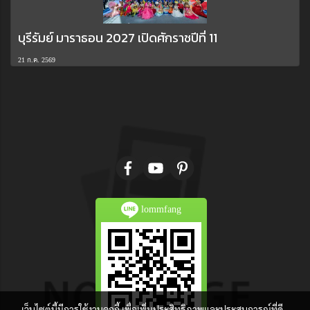
บุรีรัมย์ มาราธอน 2027 เปิดศักราชปีที่ 11
21 ก.ค. 2569
lommfang
เว็บไซต์นี้มีการใช้งานคุกกี้ เพื่อเพิ่มประสิทธิภาพและประสบการณ์ที่ดี