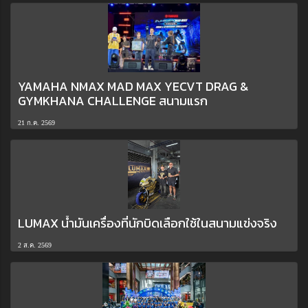
YAMAHA NMAX MAD MAX YECVT DRAG &
GYMKHANA CHALLENGE สนามแรก
21 ก.ค. 2569
LUMAX น้ำมันเครื่องที่นักบิดเลือกใช้ในสนามแข่งจริง
2 ส.ค. 2569