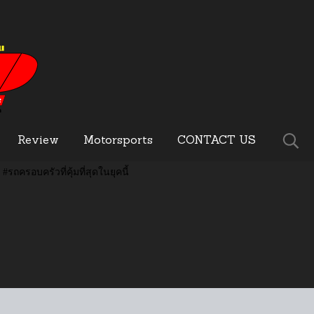
Review
Motorsports
CONTACT US
#รถครอบครัวที่คุ้มที่สุดในยุคนี้