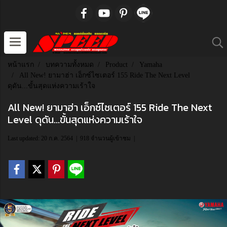
หน้าแรก
บทความทั้งหมด
Product
Yamaha
All New! ยามาฮ่า เอ็กซ์ไซเตอร์ 155 Ride The Next Level
ดุดัน...ขั้นสุดแห่งความเร้าใจ
All New! ยามาฮ่า เอ็กซ์ไซเตอร์ 155 Ride The Next
Level ดุดัน...ขั้นสุดแห่งความเร้าใจ
Last updated: 20 ก.ค. 2564
|
918 จำนวนผู้เข้าชม
|