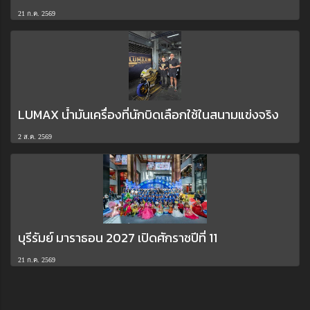
21 ก.ค. 2569
LUMAX น้ำมันเครื่องที่นักบิดเลือกใช้ในสนามแข่งจริง
2 ส.ค. 2569
บุรีรัมย์ มาราธอน 2027 เปิดศักราชปีที่ 11
21 ก.ค. 2569