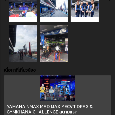
เนื้อหาที่เกี่ยวข้อง
YAMAHA NMAX MAD MAX YECVT DRAG &
GYMKHANA CHALLENGE สนามแรก