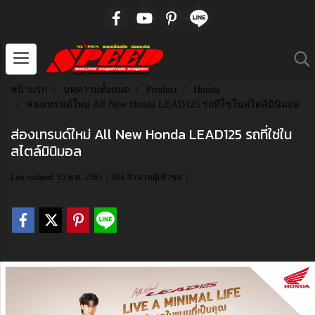
หน้าแรก
บทความทั้งหมด
Product
Honda
ส่องเทรนด์ใหม่ All New Honda LEAD125 รถที่ใช่ในสไตล์มินิมอล
ส่องเทรนด์ใหม่ All New Honda LEAD125 รถที่ใช่ใน
สไตล์มินิมอล
Last updated: 15 พ.ค. 2565
|
884 จำนวนผู้เข้าชม
|