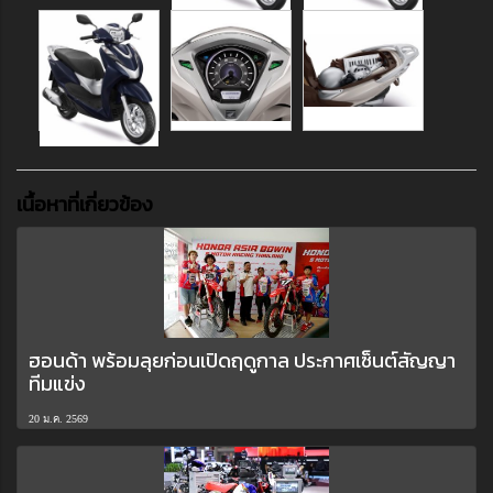
เนื้อหาที่เกี่ยวข้อง
ฮอนด้า พร้อมลุยก่อนเปิดฤดูกาล ประกาศเซ็นต์สัญญา
ทีมแข่ง
20 ม.ค. 2569