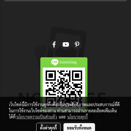
lommfang
เว็บไซต์นี้มีการใช้งานคุกกี้ เพื่อเพิ่มประสิทธิภาพและประสบการณ์ที่ดี
ในการใช้งานเว็บไซต์ของท่าน ท่านสามารถอ่านรายละเอียดเพิ่มเติม
ได้ที่
นโยบายความเป็นส่วนตัว
และ
นโยบายคุกกี้
ผู้เข้าชมวันนี้
133
ตั้งค่าคุกกี้
ยอมรับทั้งหมด