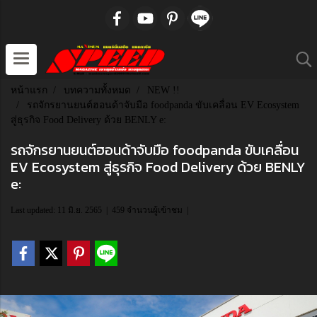
หน้าแรก
บทความทั้งหมด
NEW !!
รถจักรยานยนต์ฮอนด้าจับมือ foodpanda ขับเคลื่อน EV Ecosystem
สู่ธุรกิจ Food Delivery ด้วย BENLY e:
รถจักรยานยนต์ฮอนด้าจับมือ foodpanda ขับเคลื่อน
EV Ecosystem สู่ธุรกิจ Food Delivery ด้วย BENLY
e:
Last updated: 11 มิ.ย. 2565
|
459 จำนวนผู้เข้าชม
|