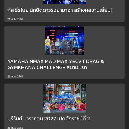
กัส ธีรไนย นักบิดดาวรุ่งยามาฮ่า สร้างผลงานเยี่ยม!
21 ก.ค. 2569
YAMAHA NMAX MAD MAX YECVT DRAG &
GYMKHANA CHALLENGE สนามแรก
21 ก.ค. 2569
บุรีรัมย์ มาราธอน 2027 เปิดศักราชปีที่ 11
21 ก.ค. 2569