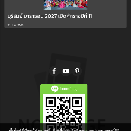
บุรีรัมย์ มาราธอน 2027 เปิดศักราชปีที่ 11
21 ก.ค. 2569
lommfang