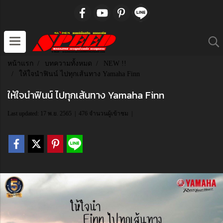
หน้าแรก
บทความทั้งหมด
NEW !!
ให้ใจนำฟินน์ ไปทุกเส้นทาง Yamaha Finn
ให้ใจนำฟินน์ ไปทุกเส้นทาง Yamaha Finn
Last updated: 17 พ.ย. 2565
|
476 จำนวนผู้เข้าชม
|