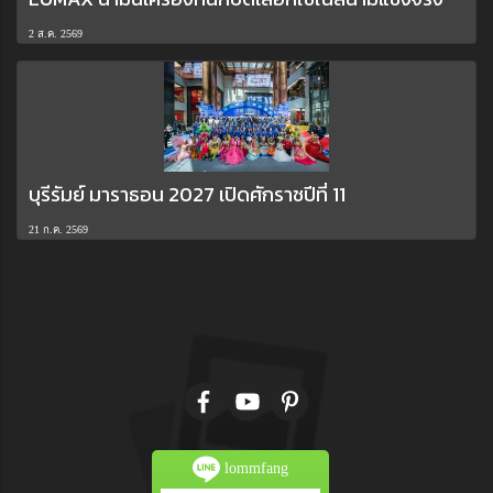
2 ส.ค. 2569
บุรีรัมย์ มาราธอน 2027 เปิดศักราชปีที่ 11
21 ก.ค. 2569
lommfang