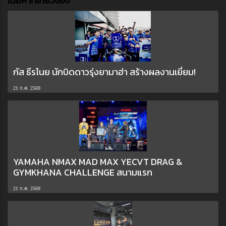
เนื้อหาที่เกี่ยวข้อง
กัส ธีรไนย นักบิดดาวรุ่งยามาฮ่า สร้างผลงานเยี่ยม!
21 ก.ค. 2569
YAMAHA NMAX MAD MAX YECVT DRAG &
GYMKHANA CHALLENGE สนามแรก
21 ก.ค. 2569