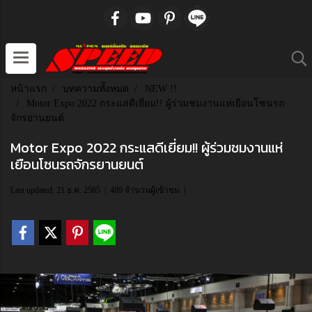
หน้าแรก
บทความทั้งหมด
NEW !!
Motor Expo 2022 กระแสดีเยี่ยม!! ผู้ร่วมชมงานแห่เยือนโซนรถ
จักรยานยนต์
Motor Expo 2022 กระแสดีเยี่ยม!! ผู้ร่วมชมงานแห่
เยือนโซนรถจักรยานยนต์
Last updated: 21 ธ.ค. 2565
|
489 จำนวนผู้เข้าชม
|