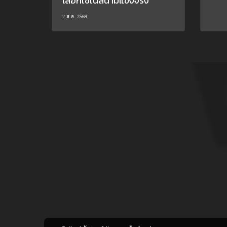
เลือกใช้ในสนามแข่งจริง
2 ส.ค. 2569