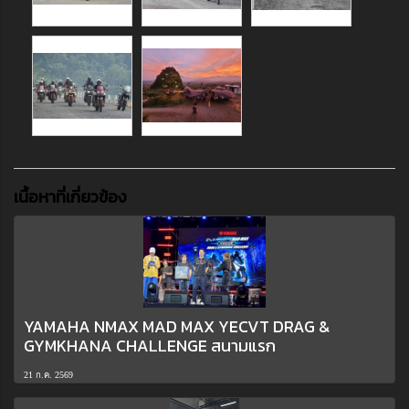
เนื้อหาที่เกี่ยวข้อง
YAMAHA NMAX MAD MAX YECVT DRAG &
GYMKHANA CHALLENGE สนามแรก
21 ก.ค. 2569