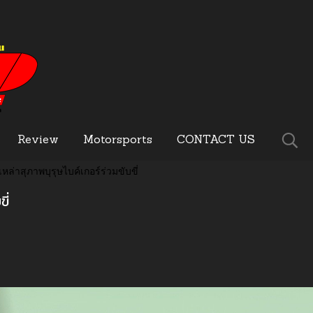
Review
Motorsports
CONTACT US
หล่าสุภาพบุรุษไบค์เกอร์ร่วมขับขี่
ี่