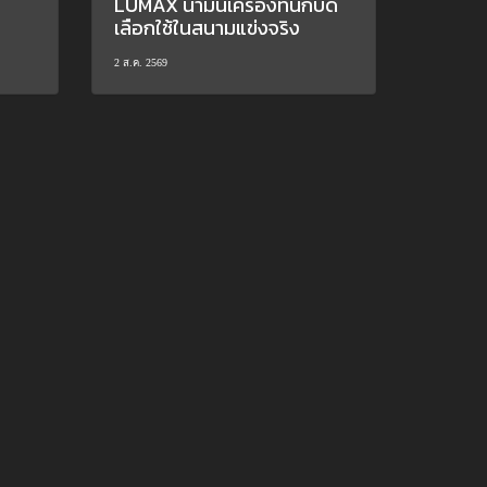
LUMAX น้ำมันเครื่องที่นักบิด
เลือกใช้ในสนามแข่งจริง
2 ส.ค. 2569