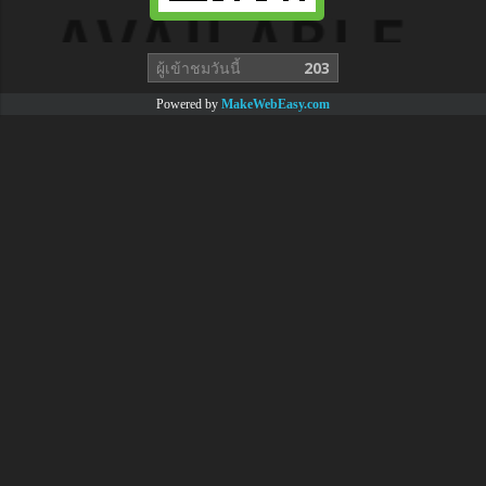
ผู้เข้าชมวันนี้
203
Powered by
MakeWebEasy.com