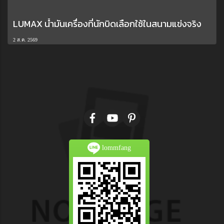
LUMAX น้ำมันเครื่องที่นักบิดเลือกใช้ในสนามแข่งจริง
2 ส.ค. 2569
lommfang