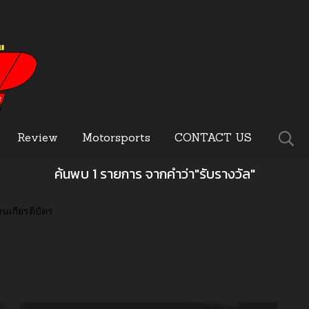
Review
Motorsports
CONTACT US
ค้นพบ 1 รายการ จากคำว่า"รับรางวัล"
นเกียรติบัตร