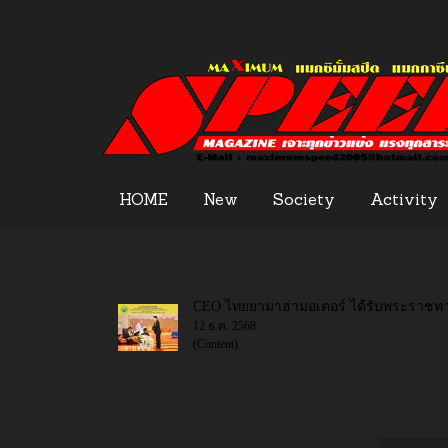
HOME
New
Society
Activity
CEO ไทยยามาฮ่ามอเตอร์ ได้รับพระราชทา
12 ธ.ค. 2568
(Content)