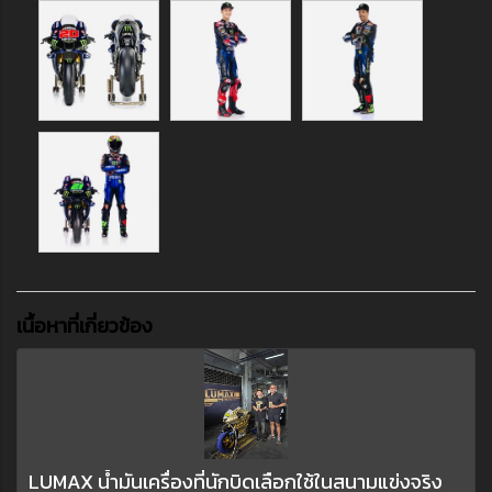
เนื้อหาที่เกี่ยวข้อง
LUMAX น้ำมันเครื่องที่นักบิดเลือกใช้ในสนามแข่งจริง