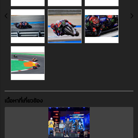
เนื้อหาที่เกี่ยวข้อง