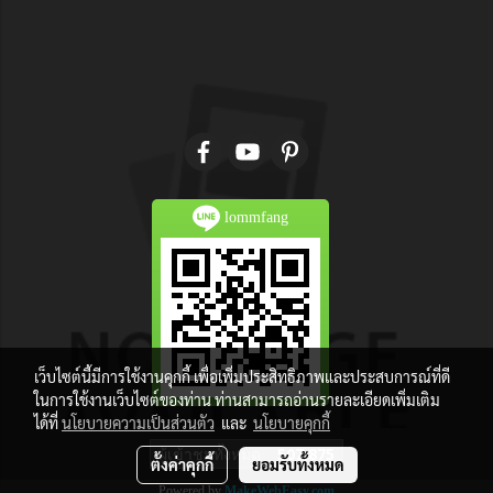
lommfang
เว็บไซต์นี้มีการใช้งานคุกกี้ เพื่อเพิ่มประสิทธิภาพและประสบการณ์ที่ดี
ในการใช้งานเว็บไซต์ของท่าน ท่านสามารถอ่านรายละเอียดเพิ่มเติม
ได้ที่
นโยบายความเป็นส่วนตัว
และ
นโยบายคุกกี้
ผู้เข้าชมวันนี้
1
ตั้งค่าคุกกี้
ยอมรับทั้งหมด
Powered by
MakeWebEasy.com