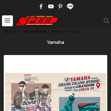
หน้าแรก
บทความทั้งหมด
Review
Yamaha
Yamaha