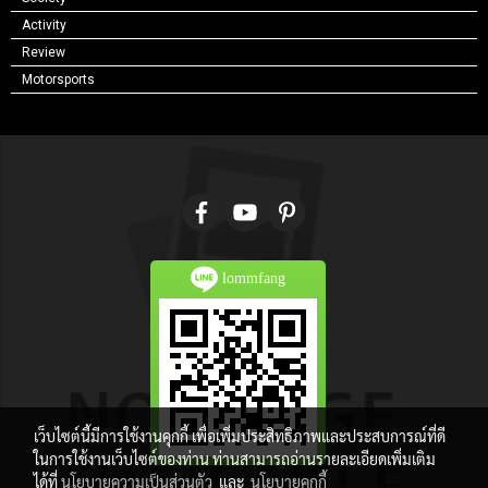
Activity
Review
Motorsports
Type your text here...
lommfang
เว็บไซต์นี้มีการใช้งานคุกกี้ เพื่อเพิ่มประสิทธิภาพและประสบการณ์ที่ดี
ในการใช้งานเว็บไซต์ของท่าน ท่านสามารถอ่านรายละเอียดเพิ่มเติม
ได้ที่
นโยบายความเป็นส่วนตัว
และ
นโยบายคุกกี้