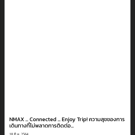
NMAX … Connected … Enjoy Trip! ความสุขของการ
เดินทางที่ไม่พลาดการติดต่อ…
18 มิ.ย. 2564