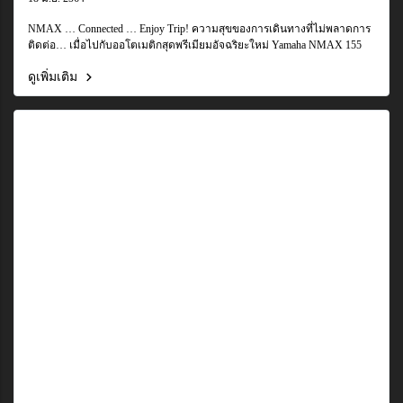
NMAX … Connected … Enjoy Trip! ความสุขของการเดินทางที่ไม่พลาดการ
ติดต่อ… เมื่อไปกับออโตเมติกสุดพรีเมียมอัจฉริยะใหม่ Yamaha NMAX 155
ดูเพิ่มเติม