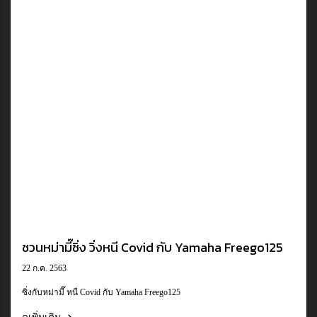
ชวนหม่ามี๊ซิ่ง วิ่งหนี Covid กับ Yamaha Freego125
22 ก.ค. 2563
ซิ่งกับหม่ามี๊ หนี Covid กับ Yamaha Freego125